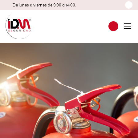
De lunes a viernes de 9:00 a 14:00.