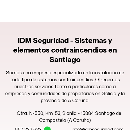
IDM Seguridad - Sistemas y
elementos contraincendios en
Santiago
Somos una empresa especializada en la instalación de
todo tipo de sistemas contraincendios. Ofrecemos
nuestros servicios tanto a particulares como a
empresas y comunidades de propietarios en Galicia y la
provincia de A Coruña.
Ctra. N-550, Km. 53, Sionlla - 15884 Santiago de
Compostela (A Coruña)
657 222 632
info@idmseguridad.com