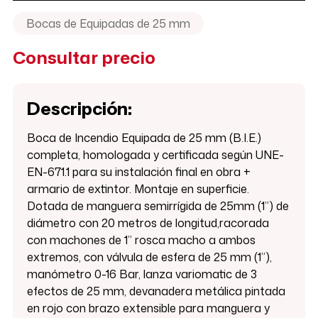
Bocas de Equipadas de 25 mm
Consultar precio
Descripción:
Boca de Incendio Equipada de 25 mm (B.I.E.)
completa, homologada y certificada según UNE-
EN-671.1 para su instalación final en obra +
armario de extintor. Montaje en superficie.
Dotada de manguera semirrígida de 25mm (1”) de
diámetro con 20 metros de longitud,racorada
con machones de 1” rosca macho a ambos
extremos, con válvula de esfera de 25 mm (1”),
manómetro 0-16 Bar, lanza variomatic de 3
efectos de 25 mm, devanadera metálica pintada
en rojo con brazo extensible para manguera y