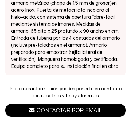
armario metálico (chapa de 1,5 mm de grosor)en
acero Inox. Puerta de metacrilato incoloro al
hielo-acido, con sistema de apertura “abre-fácil”
mediante sistema de imanes. Medidas del
armario: 65 alto x 25 profundo x 90 ancho en cm.
Entrada de tubería por los 4 costados del armario
(incluye pre-taladros en el armario). Armario
preparado para empotrar (rejilla lateral de
ventilación). Manguera homologada y certificada.
Equipo completo para su instalación final en obra.
Para más información puedes ponerte en contacto
con nosotros y te ayudaremos.
CONTACTAR POR EMAIL