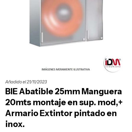
Añadido el 21/11/2023
BIE Abatible 25mm Manguera
20mts montaje en sup. mod,+
Armario Extintor pintado en
inox.