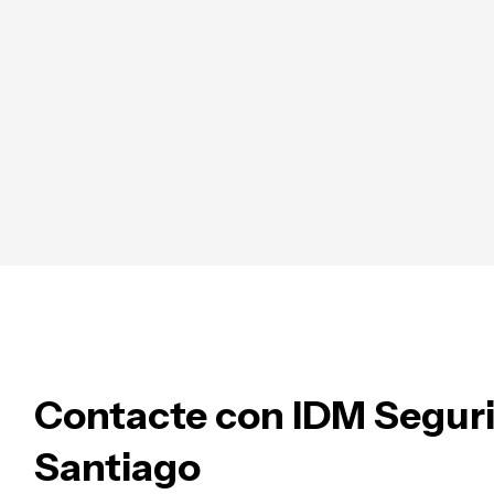
Contacte con IDM Segur
Santiago