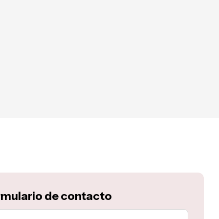
mulario de contacto