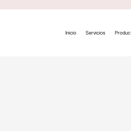
Inicio
Servicios
Produc