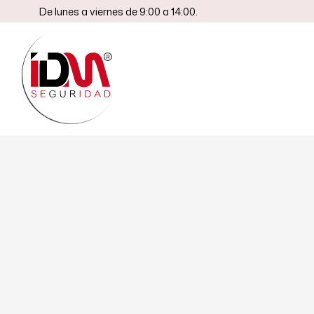
De lunes a viernes de 9:00 a 14:00.