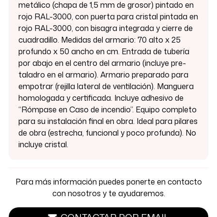
metálico (chapa de 1,5 mm de grosor) pintado en
rojo RAL-3000, con puerta para cristal pintada en
rojo RAL-3000, con bisagra integrada y cierre de
cuadradillo. Medidas del armario: 70 alto x 25
profundo x 50 ancho en cm. Entrada de tubería
por abajo en el centro del armario (incluye pre-
taladro en el armario). Armario preparado para
empotrar (rejilla lateral de ventilación). Manguera
homologada y certificada. Incluye adhesivo de
“Rómpase en Caso de incendio”. Equipo completo
para su instalación final en obra. Ideal para pilares
de obra (estrecha, funcional y poco profunda). No
incluye cristal.
Para más información puedes ponerte en contacto
con nosotros y te ayudaremos.