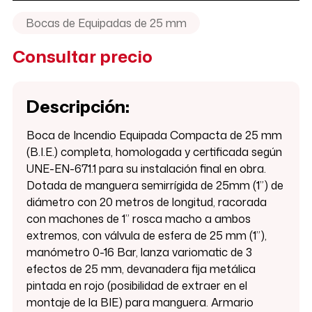
Bocas de Equipadas de 25 mm
Consultar precio
Descripción:
Boca de Incendio Equipada Compacta de 25 mm
(B.I.E.) completa, homologada y certificada según
UNE-EN-671.1 para su instalación final en obra.
Dotada de manguera semirrígida de 25mm (1”) de
diámetro con 20 metros de longitud, racorada
con machones de 1” rosca macho a ambos
extremos, con válvula de esfera de 25 mm (1”),
manómetro 0-16 Bar, lanza variomatic de 3
efectos de 25 mm, devanadera fija metálica
pintada en rojo (posibilidad de extraer en el
montaje de la BIE) para manguera. Armario