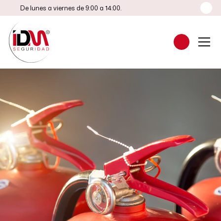
De lunes a viernes de 9:00 a 14:00.