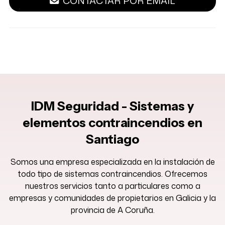
CONTACTAR POR EMAIL
IDM Seguridad - Sistemas y
elementos contraincendios en
Santiago
Somos una empresa especializada en la instalación de
todo tipo de sistemas contraincendios. Ofrecemos
nuestros servicios tanto a particulares como a
empresas y comunidades de propietarios en Galicia y la
provincia de A Coruña.