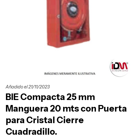
Añadido el 21/11/2023
BIE Compacta 25 mm
Manguera 20 mts con Puerta
para Cristal Cierre
Cuadradillo.