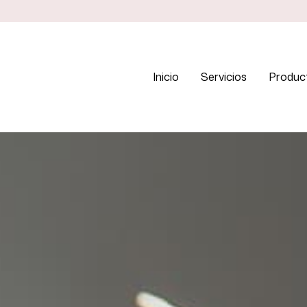
Inicio
Servicios
Produc