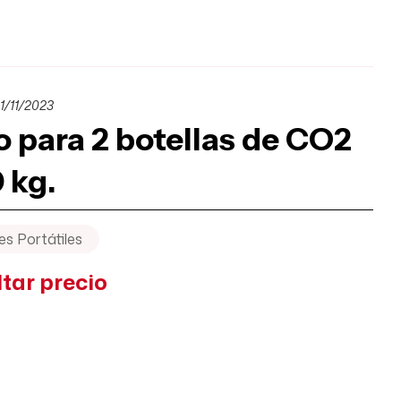
1/11/2023
o para 2 botellas de CO2
 kg.
es Portátiles
tar precio