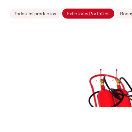
Todos los productos
Extintores Portátiles
Boca