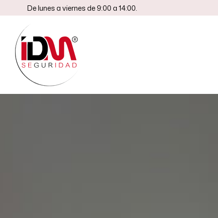
De lunes a viernes de 9:00 a 14:00.