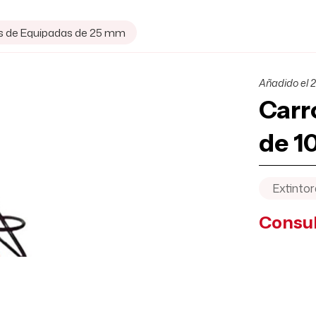
s de Equipadas de 25 mm
Añadido el 2
Carr
de 10
Extintor
Consul