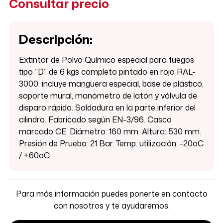
Consultar precio
Descripción:
Extintor de Polvo Químico especial para fuegos
tipo “D” de 6 kgs completo pintado en rojo RAL-
3000. incluye manguera especial, base de plástico,
soporte mural, manómetro de latón y válvula de
disparo rápido. Soldadura en la parte inferior del
cilindro. Fabricado según EN-3/96. Casco
marcado CE. Diámetro: 160 mm. Altura: 530 mm.
Presión de Prueba: 21 Bar. Temp. utilización: -20oC
/ +60oC.
Para más información puedes ponerte en contacto
con nosotros y te ayudaremos.