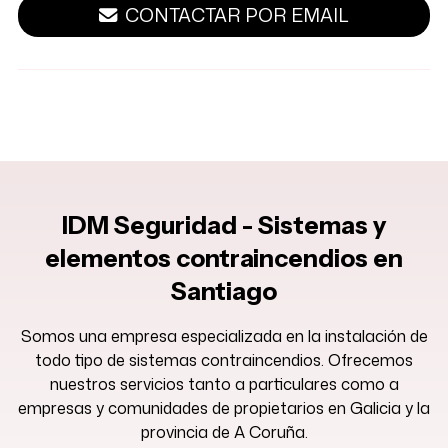
CONTACTAR POR EMAIL
IDM Seguridad - Sistemas y
elementos contraincendios en
Santiago
Somos una empresa especializada en la instalación de
todo tipo de sistemas contraincendios. Ofrecemos
nuestros servicios tanto a particulares como a
empresas y comunidades de propietarios en Galicia y la
provincia de A Coruña.