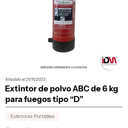
Añadido el 21/11/2023
Extintor de polvo ABC de 6 kg
para fuegos tipo “D”
Extintores Portátiles