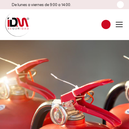
De lunes a viernes de 9:00 a 14:00.