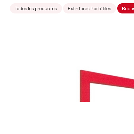
Todos los productos
Extintores Portátiles
Boca