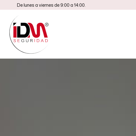
De lunes a viernes de 9:00 a 14:00.