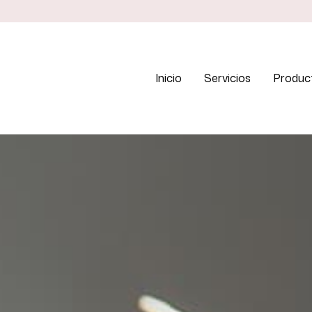
Inicio
Servicios
Produc