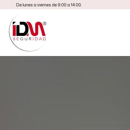
De lunes a viernes de 9:00 a 14:00.