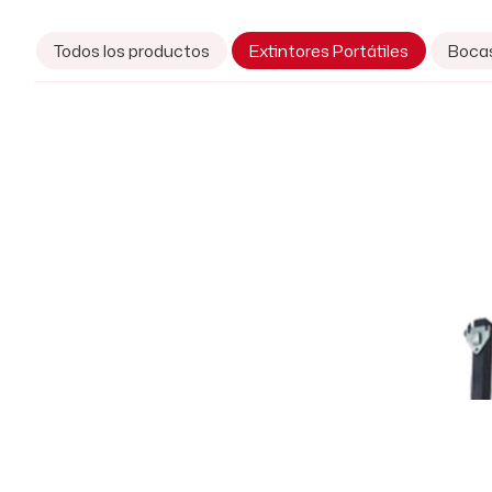
Todos los productos
Extintores Portátiles
Boca