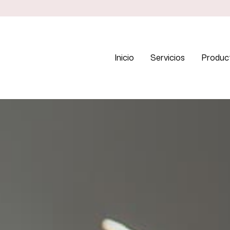
Inicio
Servicios
Produc